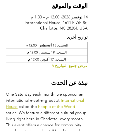
الوقت والموقع
14 نوفمبر 2026، 12:00 م – 1:30 م
International House, 1611 E 7th St,
Charlotte, NC 28204, USA
تواريخ أخرى
السبت، 15 أغسطس، 12:00 م
السبت، 19 سبتمبر، 12:00 م
السبت، 17 أكتوبر، 12:00 م
عرض جميع التواريخ 5
نبذة عن الحدث
One Saturday each month, we sponsor an 
international meet-n-greet at 
International 
House
 called the 
People of the World 
series. We feature a different cultural group 
living right here in Charlotte, every month. 
This event offers a chance for community 