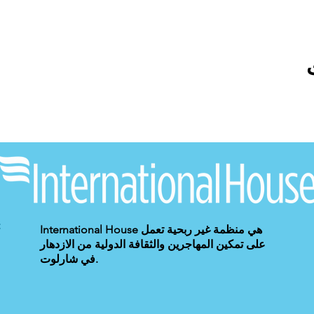
International House هي منظمة غير ربحية تعمل
على تمكين المهاجرين والثقافة الدولية من الازدهار
في شارلوت.