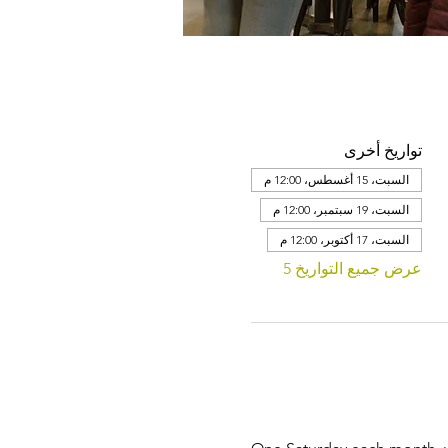
تواريخ أخرى
السبت، 15 أغسطس، 12:00 م
السبت، 19 سبتمبر، 12:00 م
السبت، 17 أكتوبر، 12:00 م
عرض جميع التواريخ 5