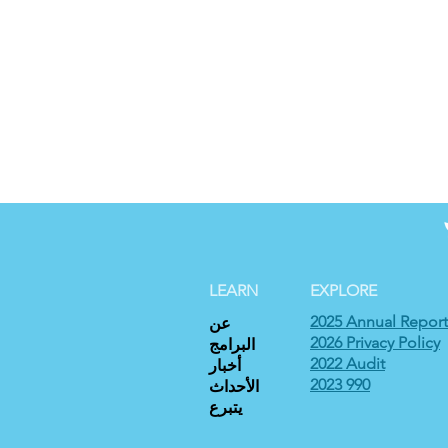
LEARN
EXPLORE
2025 Annual Report
عن
2026 Privacy Policy
البرامج
2022 Audit
أخبار
2023 990
الأحداث
يتبرع