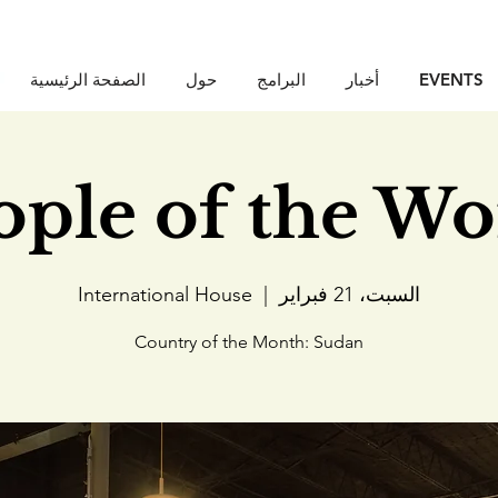
EVENTS
أخبار
البرامج
حول
الصفحة الرئيسية
ople of the Wo
السبت، 21 فبراير
  |  
International House
Country of the Month: Sudan