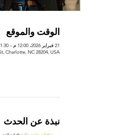
الوقت والموقع
21 فبراير 2026، 12:00 م – 1:30 م
St, Charlotte, NC 28204, USA
نبذة عن الحدث