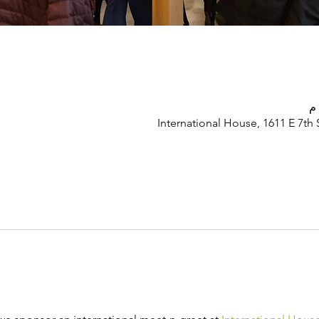
International House, 1611 E 7th 