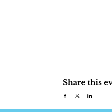
Share this e