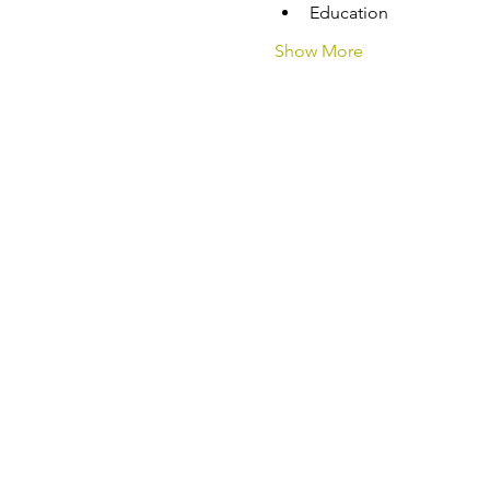
Education
Show More