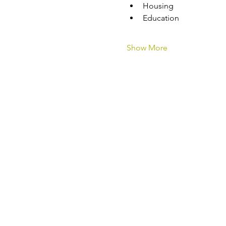
Housing
Education
Show More