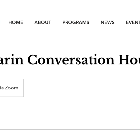
HOME
ABOUT
PROGRAMS
NEWS
EVEN
rin Conversation Ho
Via Zoom