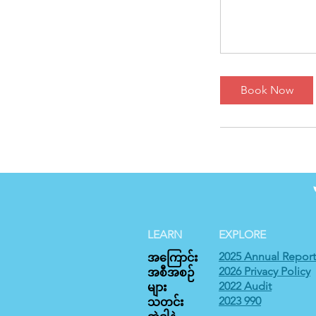
Book Now
LEARN
EXPLORE
2025 Annual Report
အကြောင်း
2026 Privacy Policy
အစီအစဉ်
2022 Audit
များ
2023 990
သတင်း