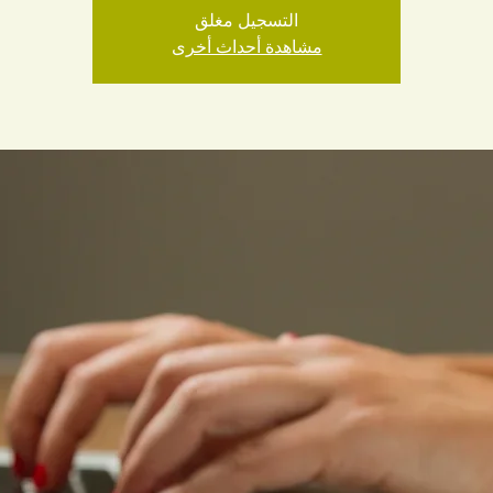
التسجيل مغلق
مشاهدة أحداث أخرى