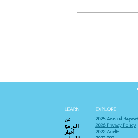
LEARN
EXPLORE
2025 Annual Report
عن
2026 Privacy Policy
البرامج
2022 Audit
أخبار