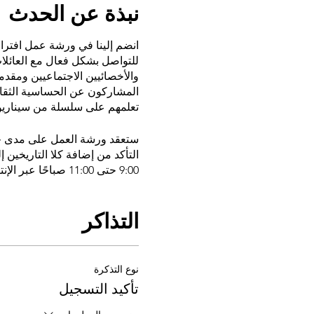
نبذة عن الحدث
للتواصل بشكل فعال مع العائلات
والأخصائيين الاجتماعيين ومقدم
المشاركون عن الحساسية الثقاف
تعلمهم على سلسلة من سيناريوهات
9:00 حتى 11:00 صباحًا عبر الإنترنت.
التذاكر
نوع التذكرة
تأكيد التسجيل