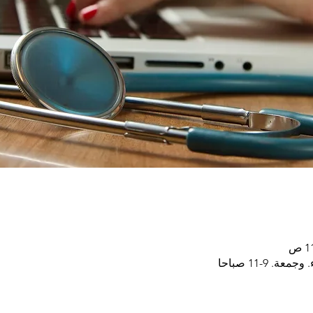
. 9-11 صباحا