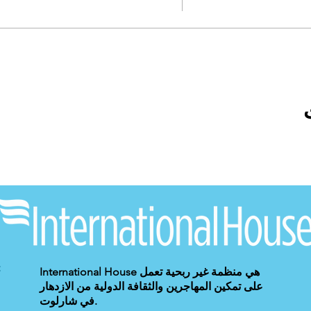
International House هي منظمة غير ربحية تعمل
على تمكين المهاجرين والثقافة الدولية من الازدهار
في شارلوت.