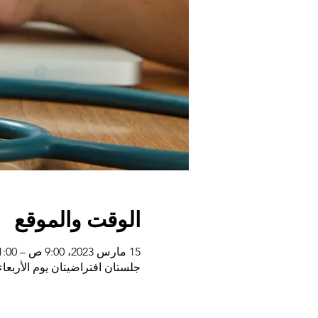
الوقت والموقع
15 مارس 2023، 9:00 ص – 11:00 ص
جلستان افتراضيتان يوم الأربعاء. وجمعة