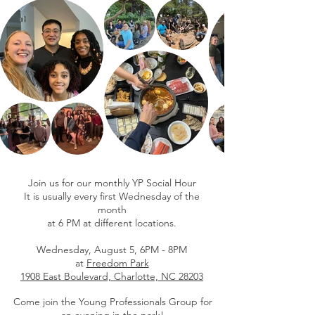
Join us for our monthly YP Social Hour
It is usually every first Wednesday of the
month
at 6 PM at different locations.
Wednesday, August 5, 6PM - 8PM
at
Freedom Park
1908 East Boulevard, Charlotte, NC 28203
Come join the Young Professionals Group for