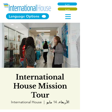
يتبرع
يتبرع
Language Options
International
House Mission
Tour
الأربعاء، 14 مايو
  |  
International House