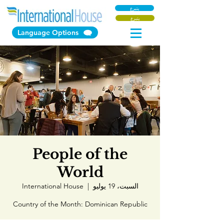
يتبرع
يتبرع
Language Options
People of the
World
السبت، 19 يوليو
  |  
International House
Country of the Month: Dominican Republic