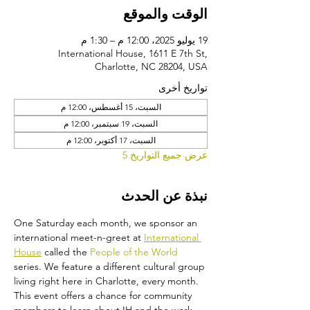
الوقت والموقع
19 يوليو 2025، 12:00 م – 1:30 م
International House, 1611 E 7th St,
Charlotte, NC 28204, USA
تواريخ أخرى
السبت، 15 أغسطس، 12:00 م
السبت، 19 سبتمبر، 12:00 م
السبت، 17 أكتوبر، 12:00 م
عرض جميع التواريخ 5
نبذة عن الحدث
One Saturday each month, we sponsor an 
international meet-n-greet at 
International 
House
 called the 
People of the World 
series. We feature a different cultural group 
living right here in Charlotte, every month. 
This event offers a chance for community 