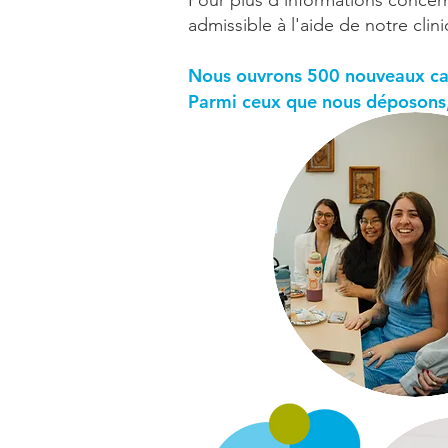
Pour plus d'informations concern
admissible à l'aide de notre cli
Nous ouvrons 500 nouveaux ca
Parmi ceux que nous déposons