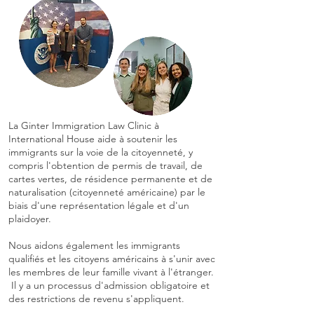
La Ginter Immigration Law Clinic à
International House aide à soutenir les
immigrants sur la voie de la citoyenneté, y
compris l'obtention de permis de travail, de
cartes vertes, de résidence permanente et de
naturalisation (citoyenneté américaine) par le
biais d'une représentation légale et d'un
plaidoyer.
Nous aidons également les immigrants
qualifiés et les citoyens américains à s'unir avec
les membres de leur famille vivant à l'étranger.
Il y a un processus d'admission obligatoire et
des restrictions de revenu s'appliquent.